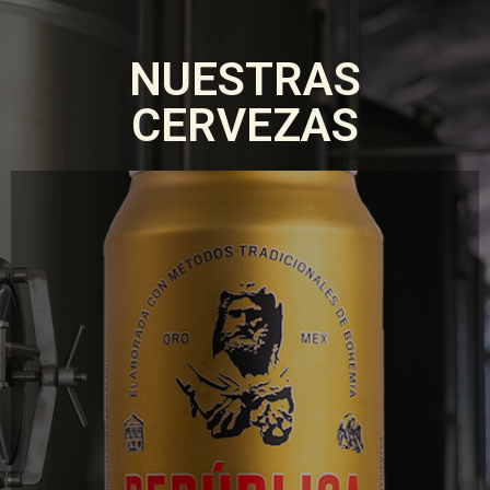
NUESTRAS
CERVEZAS