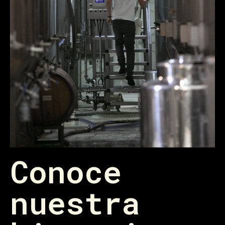
Conoce
nuestra