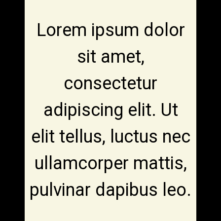
Lorem ipsum dolor
sit amet,
consectetur
adipiscing elit. Ut
elit tellus, luctus nec
ullamcorper mattis,
pulvinar dapibus leo.